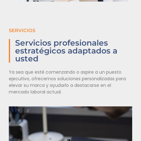
SERVICIOS
Servicios profesionales
estratégicos adaptados a
usted
Ya sea que esté comenzando o aspire a un puesto
ejecutivo, ofrecemos soluciones personalizadas para
elevar su marca y ayudarlo a destacarse en el
mercado laboral actual.