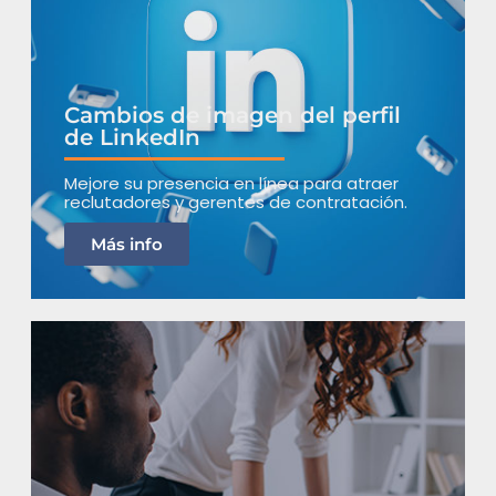
Cambios de imagen del perfil
de LinkedIn
Mejore su presencia en línea para atraer
reclutadores y gerentes de contratación.
Más info