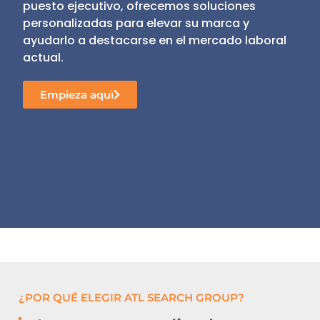
puesto ejecutivo, ofrecemos soluciones
personalizadas para elevar su marca y
ayudarlo a destacarse en el mercado laboral
actual.
Empieza aquì
¿POR QUÉ ELEGIR ATL SEARCH GROUP?