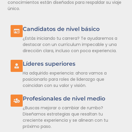
conocimientos están diseñados para respaldar su viaje
único.
Candidatos de nivel básico
¿Estás iniciando tu carrera? Te ayudaremos a
destacar con un currículum impecable y una
dirección clara, incluso con poca experiencia.
Líderes superiores
Ha adquirido experiencia: ahora vamos a
posicionarlo para roles de liderazgo que
coincidan con su valor y visión.
Profesionales de nivel medio
¿Buscas mejorar o cambiar de rumbo?
Diseñamos estrategias que resaltan tu
creciente experiencia y se alinean con tu
próximo paso.