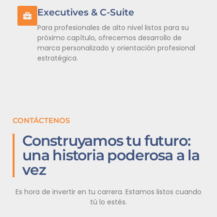
Executives & C-Suite
Para profesionales de alto nivel listos para su
próximo capítulo, ofrecemos desarrollo de
marca personalizado y orientación profesional
estratégica.
CONTÁCTENOS
Construyamos tu futuro:
una historia poderosa a la
vez
Es hora de invertir en tu carrera. Estamos listos cuando
tú lo estés.