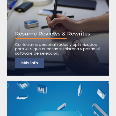
Resume Reviews & Rewrites
Currículums personalizados y optimizados
para ATS que cuentan su historia y pasan el
software de selección.
Más info