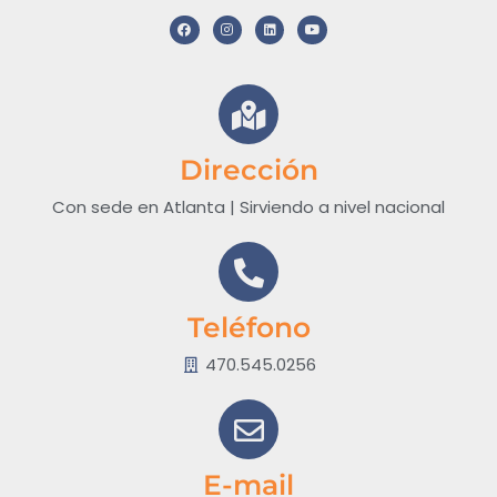
Dirección
Con sede en Atlanta | Sirviendo a nivel nacional
Teléfono
470.545.0256
E-mail