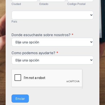
Ciudad
Estado
Codigo Postal
Pais
Pais
Donde escuchaste sobre nosotros?
*
Como podemos ayudarte?
*
Enviar