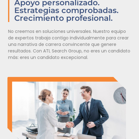
Apoyo personalizado.
Estrategias comprobadas.
Crecimiento profesional.
No creemos en soluciones universales. Nuestro equipo
de expertos trabaja contigo individualmente para crear
una narrativa de carrera convincente que genere
resultados. Con ATL Search Group, no eres un candidato
más: eres un candidato excepcional.